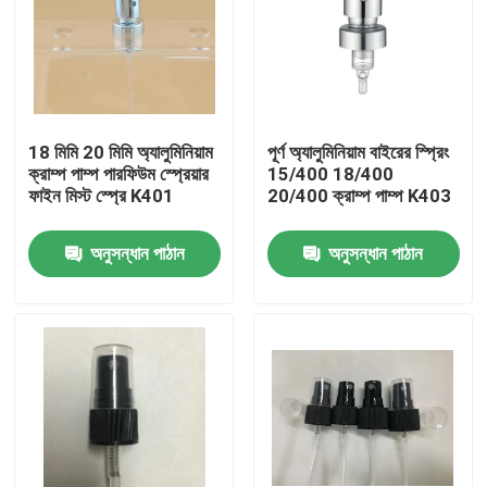
18 মিমি 20 মিমি অ্যালুমিনিয়াম
পূর্ণ অ্যালুমিনিয়াম বাইরের স্প্রিং
ক্রাম্প পাম্প পারফিউম স্প্রেয়ার
15/400 18/400
ফাইন মিস্ট স্প্রে K401
20/400 ক্রাম্প পাম্প K403
অনুসন্ধান পাঠান
অনুসন্ধান পাঠান