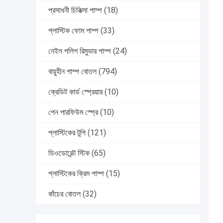
প্রসাধনী চিকিত্সা পাম্প
(18)
প্লাস্টিক ফোম পাম্প
(33)
নেইল পলিশ রিমুভার পাম্প
(24)
বায়ুহীন পাম্প বোতল
(794)
ক্রেডিট কার্ড স্প্রেয়ার
(10)
পেন পারফিউম স্প্রে
(10)
প্লাস্টিকের টুপি
(121)
ডিওডোরেন্ট স্টিক
(65)
প্লাস্টিকের ক্রিম পাম্প
(15)
কাঁচের বোতল
(32)