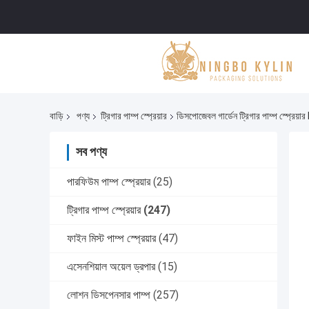
বাড়ি
পণ্য
ট্রিগার পাম্প স্প্রেয়ার
ডিসপোজেবল গার্ডেন ট্রিগার পাম্প স্প্রেয়া
সব পণ্য
পারফিউম পাম্প স্প্রেয়ার
(25)
ট্রিগার পাম্প স্প্রেয়ার
(247)
ফাইন মিস্ট পাম্প স্প্রেয়ার
(47)
এসেনশিয়াল অয়েল ড্রপার
(15)
লোশন ডিসপেনসার পাম্প
(257)