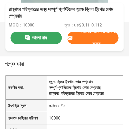
রান্নাঘর পরিষ্কারের জন্য সম্পূর্ণ প্লাস্টিকের হ্যান্ড ক্লিন ট্রিগার ফোম
স্প্রেয়ার
MOQ：10000
মূল্য：us$0.11-0.112
আমাদের সাথে যোগাযোগ
ভালো দাম
করুন
পণ্যের বর্ণনা
হ্যান্ড ক্লিন ট্রিগার ফোম স্প্রেয়ার
,
লক্ষণীয় করা:
সম্পূর্ণ প্লাস্টিকের ট্রিগার ফোম স্প্রেয়ার
,
রান্নাঘর পরিষ্কারের ট্রিগার ফোম স্প্রেয়ার
উৎপত্তি স্থল
চেজিয়াং, চীন
ন্যূনতম চাহিদার পরিমাণ
10000