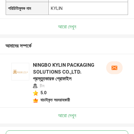
পরিচিতিমুলক নাম
KYLIN
আরো দেখুন
আমাদের সম্পর্কে
NINGBO KYLIN PACKAGING
SOLUTIONS CO.,LTD.
প্রস্তুতকারক প্রোফাইল
চীন
5.0
যাচাইকৃত সরবরাহকারী
আরো দেখুন